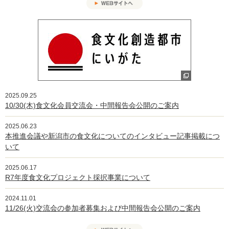
2025.09.25
10/30(木)食文化会員交流会・中間報告会公開のご案内
2025.06.23
本推進会議や新潟市の食文化についてのインタビュー記事掲載につ
いて
2025.06.17
R7年度食文化プロジェクト採択事業について
2024.11.01
11/26(火)交流会の参加者募集および中間報告会公開のご案内