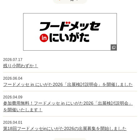
2026.07.17
残り小間わずか！
2026.06.04
フードメッセ in にいがた2026「出展検討説明会」を開催しました
2026.04.09
参加費用無料！フードメッセ in にいがた2026「出展検討説明会」
を開催いたします！
2026.04.01
第18回フードメッセinにいがた2026の出展募集を開始しました