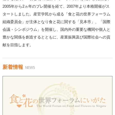
2005年から2ヵ年のプレ開催を経て、2007年より本格開催がス
タートしました。産官学民から成る「食と花の世界フォーラム
組織委員会」が主体となり食と花に関する「見本市」、「国際
会議・シンポジウム」を開催し、国内外の重要な機関や個人と
豊かな関係を創造するとともに、産業振興及び国際社会への貢
献を目指します。
新着情報
NEWS