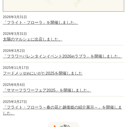
2026年3月31日
「フライト・フローラ」を開催しました。
2026年3月31日
太陽のマルシェに出店しました。
2026年3月2日
「フラワーバレンタインイベント2026inラブラ」を開催しました。
2025年11月17日
フードメッセinにいがた2025を開催しました
2025年8月4日
「サマーフラワーフェア2025」を開催しました。
2025年3月27日
「フライト・フローラ～春の花と越後姫の紹介展示～」を開催しま
した。