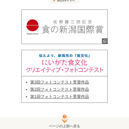
第3回フォトコンテスト受賞作品
第2回フォトコンテスト受賞作品
第1回フォトコンテスト受賞作品
ページの上部へ戻る